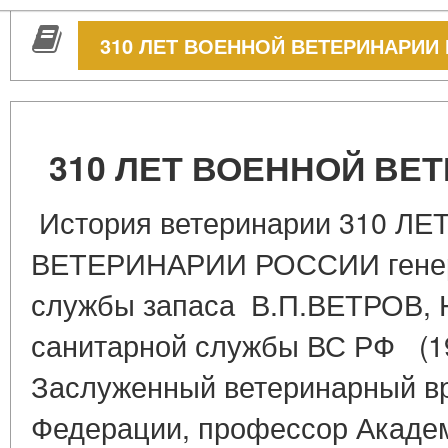
310 ЛЕТ ВОЕННОЙ ВЕТЕРИНАРИИ
310 ЛЕТ ВОЕННОЙ ВЕ
История ветеринарии 310 Л
ВЕТЕРИНАРИИ РОССИИ генер
службы запаса В.П.ВЕТРОВ, Н
санитарной службы ВС РФ (198
Заслуженный ветеринарный в
Федерации, профессор Акаде