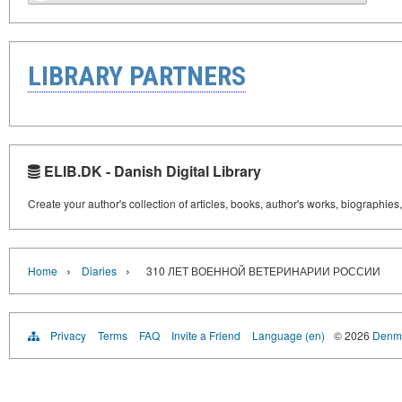
LIBRARY PARTNERS
ELIB.DK - Danish Digital Library
Create your author's collection of articles, books, author's works, biographies
›
›
Home
Diaries
310 ЛЕТ ВОЕННОЙ ВЕТЕРИНАРИИ РОССИИ
Privacy
Terms
FAQ
Invite a Friend
Language (en)
© 2026
Denma