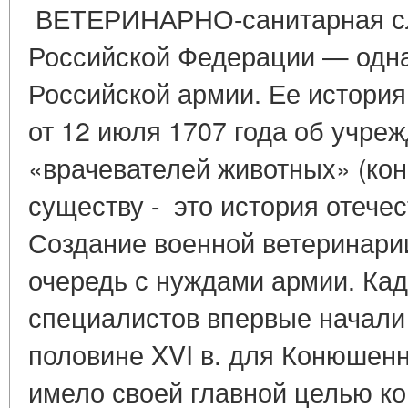
ВЕТЕРИНАРНО-санитарная с
Российской Федерации — одна
Российской армии. Ее история 
от 12 июля 1707 года об учре
«врачевателей животных» (кон
существу - это история отече
Создание военной ветеринари
очередь с нуждами армии. Ка
специалистов впервые начали 
половине XVI в. для Конюшенн
имело своей главной целью к