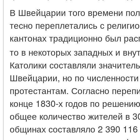
В Швейцарии того времени по
тесно переплетались с религи
кантонах традиционно был рас
то в некоторых западных и вну
Католики составляли значител
Швейцарии, но по численности
протестантам. Согласно переп
конце 1830-х годов по решению
общее количество жителей в 3
общинах составляло 2 390 116 