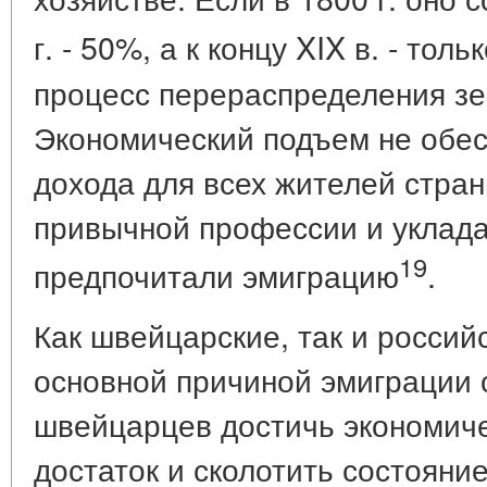
г. - 50%, а к концу XIX в. - тол
процесс перераспределения зе
Экономический подъем не обе
дохода для всех жителей стран
привычной профессии и уклада
19
предпочитали эмиграцию
.
Как швейцарские, так и россий
основной причиной эмиграции 
швейцарцев достичь экономиче
достаток и сколотить состояние