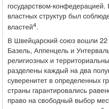
государством-конфедерацией. 
властных структур был соблюд
4
властей
.
В Швейцарский союз вошли 22 к
Базель, Аппенцель и Унтерваль
религиозных и территориальны
разделены каждый на два полу
суверенитет в определенных г
страны гарантировались равен
право на свободный выбор мес