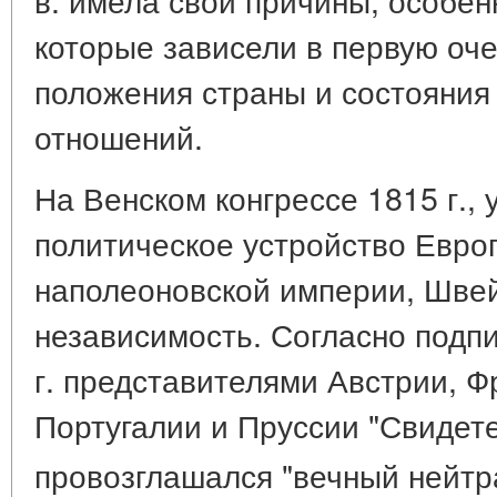
которые зависели в первую оче
положения страны и состояни
отношений.
На Венском конгрессе 1815 г.,
политическое устройство Евро
наполеоновской империи, Шве
независимость. Согласно подп
г. представителями Австрии, Ф
Португалии и Пруссии "Свидете
провозглашался "вечный нейт