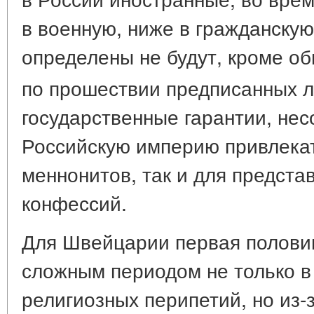
в военную, ниже в гражданскую
определены не будут, кроме об
по прошествии предписанных л
государственные гарантии, не
Российскую империю привлекат
меннонитов, так и для предста
конфессий.
Для Швейцарии первая половин
сложным периодом не только в
религиозных перипетий, но из-