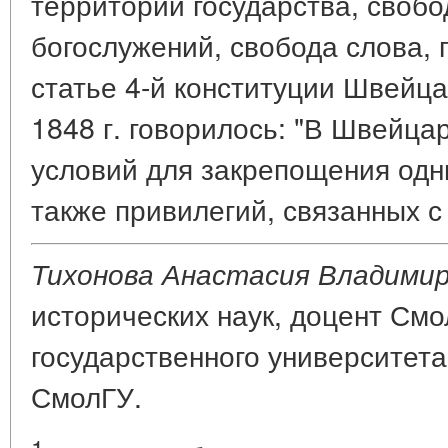
территории государства, своб
богослужений, свобода слова, 
статье 4-й конституции Швейц
1848 г. говорилось: "В Швейца
условий для закрепощения одн
также привилегий, связанных с
Тихонова Анастасия Владими
исторических наук, доцент Смо
государственного университета
СмолГУ.
1