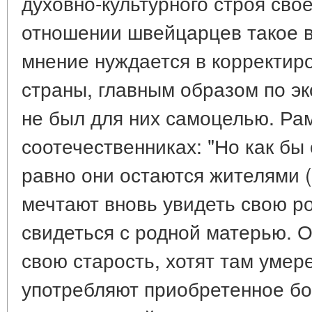
духовно-культурного строя свое
отношении швейцарцев такое 
мнение нуждается в корректиро
страны, главным образом по э
не был для них самоцелью. Ра
соотечественниках: "Но как бы 
равно они остаются жителями
мечтают вновь увидеть свою ро
свидеться с родной матерью. О
свою старость, хотят там умере
употребляют приобретенное бог