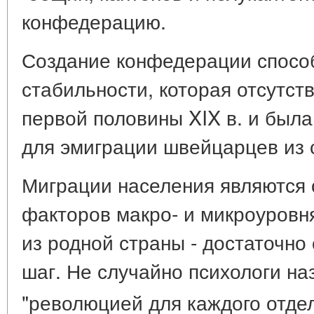
конфедерацию.
Создание конфедерации спосо
стабильности, которая отсутст
первой половины XIX в. и была
для эмиграции швейцарцев из 
Миграции населения являются
факторов макро- и микроуровн
из родной страны - достаточно
шаг. Не случайно психологи на
"революцией для каждого отде