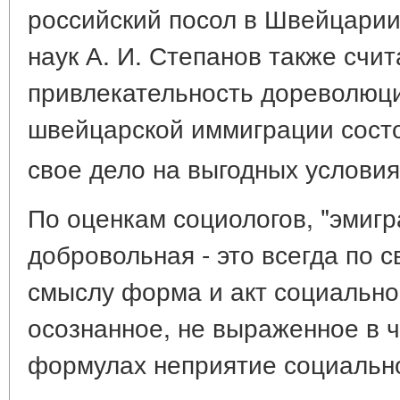
российский посол в Швейцарии
наук А. И. Степанов также счит
привлекательность дореволюц
швейцарской иммиграции сост
свое дело на выгодных условия
По оценкам социологов, "эмигр
добровольная - это всегда по 
смыслу форма и акт социальног
осознанное, не выраженное в ч
формулах неприятие социально