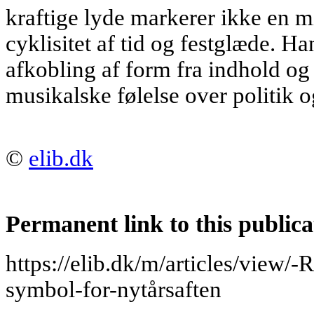
kraftige lyde markerer ikke en mi
cyklisitet af tid og festglæde. Ha
afkobling af form fra indhold og 
musikalske følelse over politik o
©
elib.dk
Permanent link to this publica
https://elib.dk/m/articles/view/
symbol-for-nytårsaften