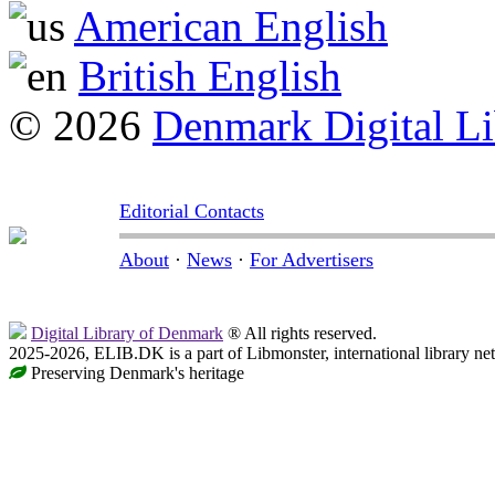
American English
British English
© 2026
Denmark Digital Li
Editorial Contacts
About
·
News
·
For Advertisers
Digital Library of Denmark
® All rights reserved.
2025-2026, ELIB.DK is a part of Libmonster, international library ne
Preserving Denmark's heritage