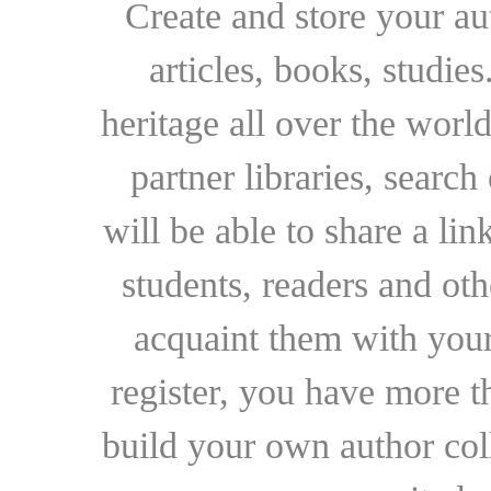
Create and store your au
articles, books, studie
heritage all over the world
partner libraries, searc
will be able to share a lin
students, readers and othe
acquaint them with your
register, you have more t
build your own author collec