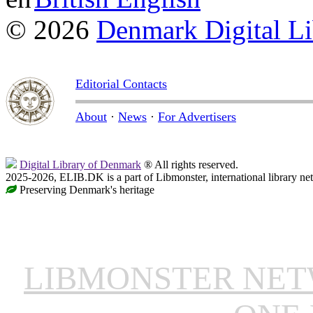
© 2026
Denmark Digital Li
Editorial Contacts
About
·
News
·
For Advertisers
Digital Library of Denmark
® All rights reserved.
2025-2026, ELIB.DK is a part of Libmonster, international library ne
Preserving Denmark's heritage
LIBMONSTER NE