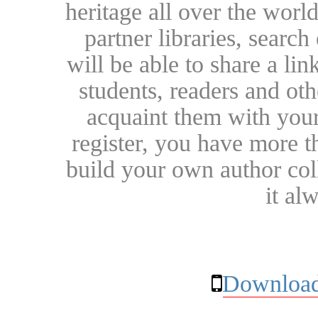
heritage all over the world
partner libraries, searc
will be able to share a lin
students, readers and othe
acquaint them with your
register, you have more t
build your own author collec
it al
Download