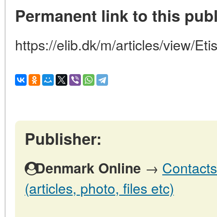
Permanent link to this publ
https://elib.dk/m/articles/view/Et
Publisher:
→
Contacts
Denmark Online
(articles, photo, files etc)