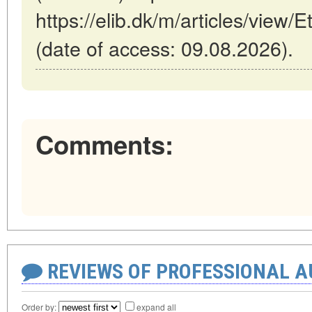
https://elib.dk/m/articles/view/E
(date of access: 09.08.2026).
Comments:
REVIEWS OF PROFESSIONAL 
Order by:
expand all