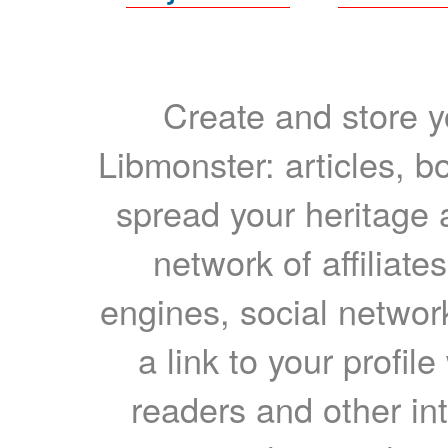
Create and store yo
Libmonster: articles, b
spread your heritage a
network of affiliates
engines, social network
a link to your profil
readers and other int