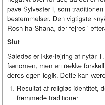
pave Sylvester I, som traditionen 
bestemmelser. Den vigtigste «ny
Rosh ha-Shana
, der fejres i efter
Slut
Således er ikke-fejring af nytår 1.
fænomen, men
en række forskell
deres egen logik
. Dette kan være
Resultat af religiøs identitet
, 
fremmede traditioner.