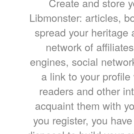
Create and store yo
Libmonster: articles, b
spread your heritage a
network of affiliates
engines, social network
a link to your profil
readers and other int
acquaint them with yo
you register, you have