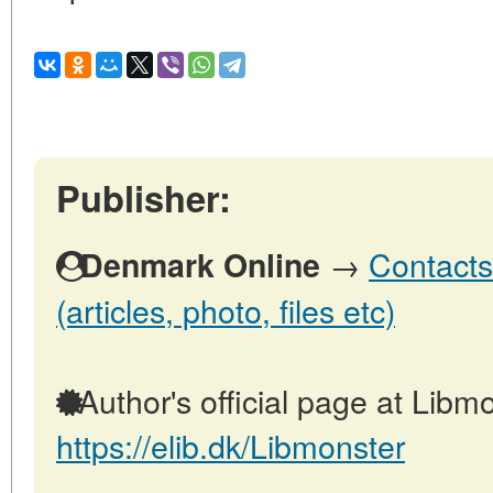
Publisher:
→
Contacts
Denmark Online
(articles, photo, files etc)
Author's official page at Libmo
https://elib.dk/Libmonster