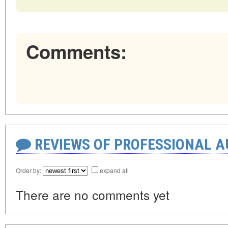
Comments:
REVIEWS OF PROFESSIONAL 
Order by:
expand all
There are no comments yet