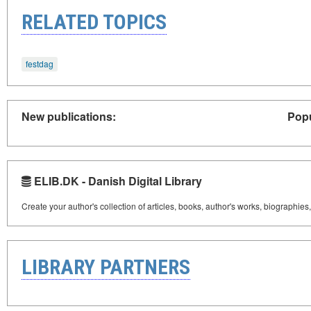
RELATED TOPICS
festdag
New publications:
Popu
ELIB.DK - Danish Digital Library
Create your author's collection of articles, books, author's works, biographies
LIBRARY PARTNERS