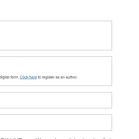
digital form.
Click here
to register as an author.