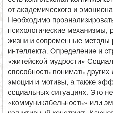
от академического и эмоциона
Необходимо проанализировать 
психологические механизмы, 
жизни и современные методы 
интеллекта. Определение и ст
«житейской мудрости» Социал
способность понимать других 
эмоции и мотивы, а также эфф
социальных ситуациях. Это не
«коммуникабельность» или эм
когнитивный конструкт. Ключе