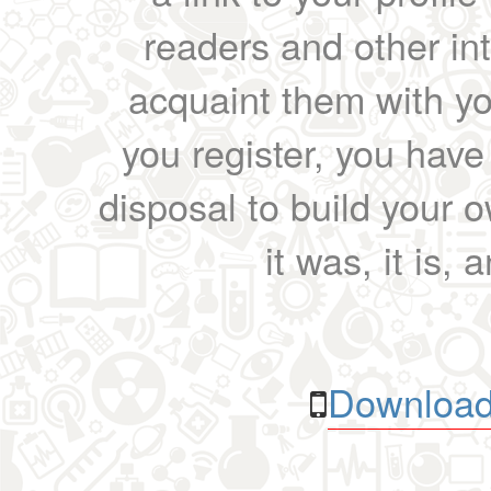
readers and other int
acquaint them with yo
you register, you have
disposal to build your ow
it was, it is, 
Download