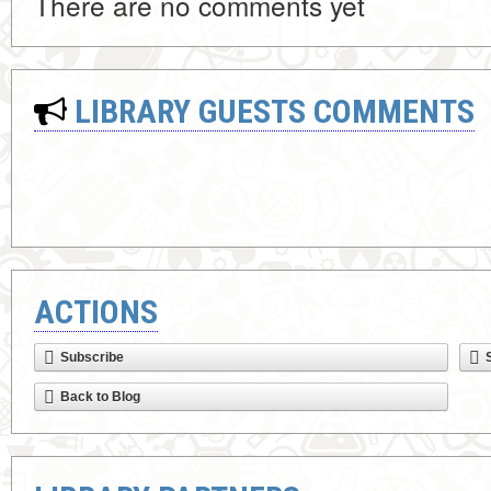
There are no comments yet
LIBRARY GUESTS COMMENTS
ACTIONS
Subscribe
Back to Blog