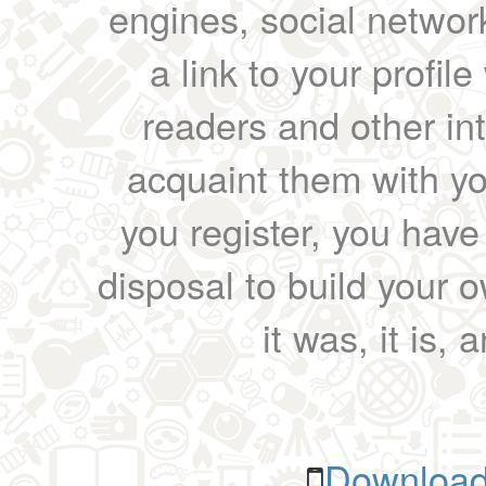
engines, social network
a link to your profil
readers and other int
acquaint them with yo
you register, you have
disposal to build your ow
it was, it is, 
Download