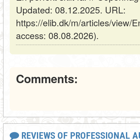
Updated: 08.12.2025. URL:
https://elib.dk/m/articles/view/En
access: 08.08.2026).
Comments:
REVIEWS OF PROFESSIONAL 