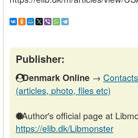
Publisher:
→
Contacts
Denmark Online
(articles, photo, files etc)
Author's official page at Libmo
https://elib.dk/Libmonster