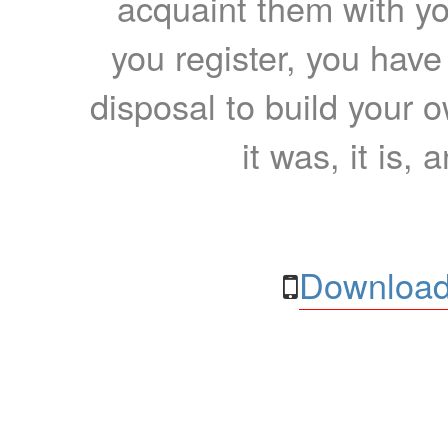
acquaint them with yo
you register, you have
disposal to build your ow
it was, it is, 
Download