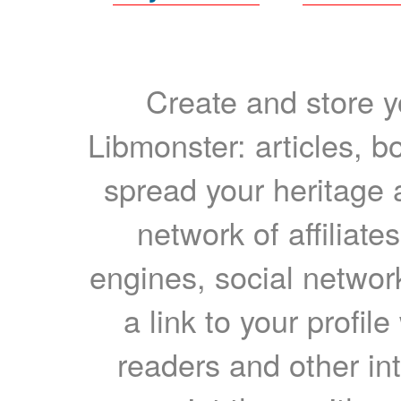
Create and store yo
Libmonster: articles, b
spread your heritage a
network of affiliates
engines, social network
a link to your profil
readers and other int