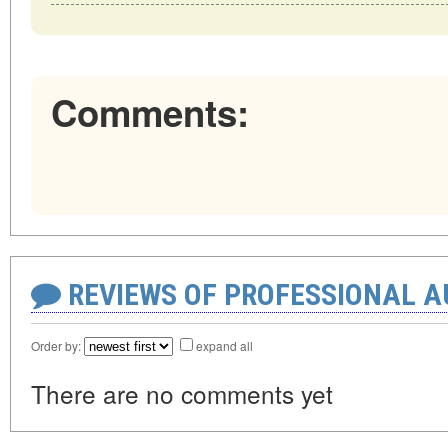
Comments:
REVIEWS OF PROFESSIONAL 
Order by:
expand all
There are no comments yet