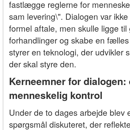
fastlægge reglerne for mennesk
sam levering\". Dialogen var ikke 
formel aftale, men skulle ligge til
forhandlinger og skabe en fælles
styrer en teknologi, der udvikler 
der skal styre den.
Kerneemner for dialogen: 
menneskelig kontrol
Under de to dages arbejde blev e
spørgsmål diskuteret, der reflek