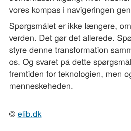
vores kompas i navigeringen gen
Spørgsmålet er ikke længere, om 
verden. Det gør det allerede. Spø
styre denne transformation samm
os. Og svaret på dette spørgsmål 
fremtiden for teknologien, men o
menneskeheden.
©
elib.dk