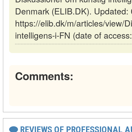
Denmark (ELIB.DK). Updated: 
https://elib.dk/m/articles/view/
intelligens-i-FN (date of access
Comments:
REVIEWS OF PROFESSIONAL 