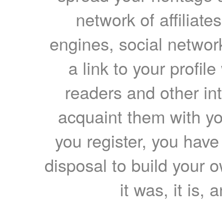
network of affiliates
engines, social network
a link to your profil
readers and other int
acquaint them with yo
you register, you have
disposal to build your ow
it was, it is, 