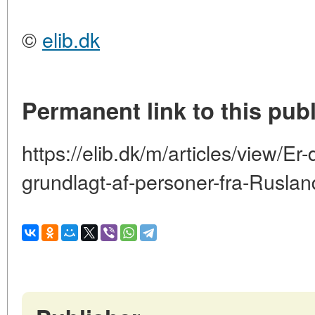
©
elib.dk
Permanent link to this publ
https://elib.dk/m/articles/view/Er
grundlagt-af-personer-fra-Ruslan