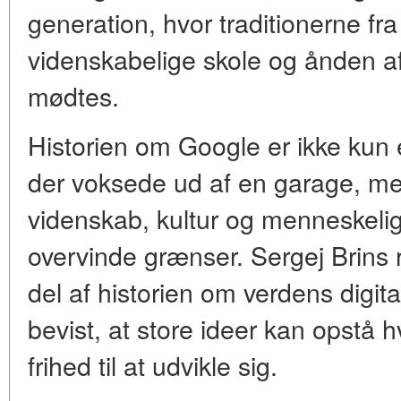
generation, hvor traditionerne fra
videnskabelige skole og ånden a
mødtes.
Historien om Google er ikke kun 
der voksede ud af en garage, me
videnskab, kultur og menneskeli
overvinde grænser. Sergej Brins 
del af historien om verdens digital
bevist, at store ideer kan opstå h
frihed til at udvikle sig.