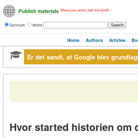
Share your works with the world!
Publish materials
Denmark
World
Home
Authors
Articles
Bo
Er det sandt, at Google blev grundlag
Hvor started historien om d