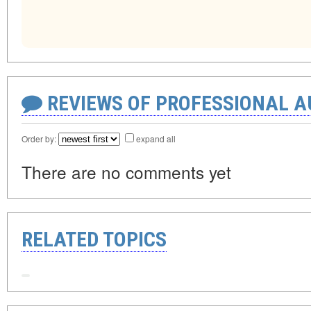
REVIEWS OF PROFESSIONAL 
Order by:
expand all
There are no comments yet
RELATED TOPICS