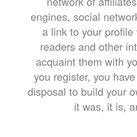
network of affiliates
engines, social network
a link to your profil
readers and other int
acquaint them with yo
you register, you have
disposal to build your ow
it was, it is, 