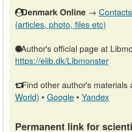
→
Contacts
Denmark Online
(articles, photo, files etc)
Author's official page at Libmo
https://elib.dk/Libmonster
Find other author's materials 
World)
•
Google
•
Yandex
Permanent link for scienti