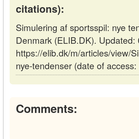
citations):
Simulering af sportsspil: nye 
Denmark (ELIB.DK). Updated: 
https://elib.dk/m/articles/view/S
nye-tendenser (date of access:
Comments: