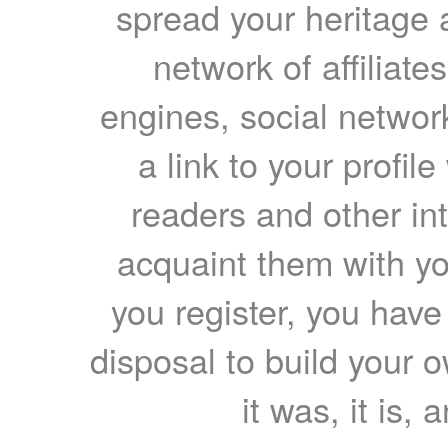
spread your heritage a
network of affiliates
engines, social network
a link to your profil
readers and other int
acquaint them with yo
you register, you have
disposal to build your ow
it was, it is, 